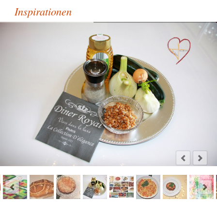
Inspirationen