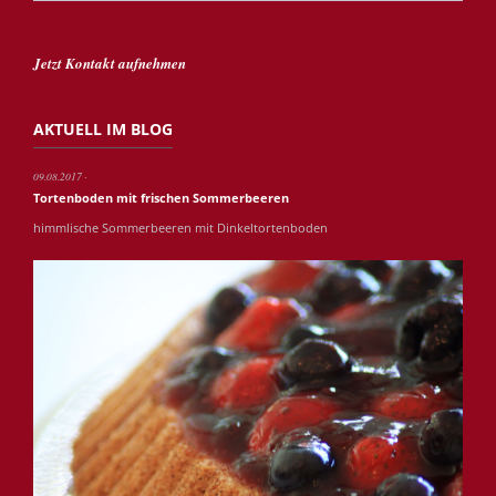
Jetzt Kontakt aufnehmen
AKTUELL IM BLOG
09.08.2017
Tortenboden mit frischen Sommerbeeren
himmlische Sommerbeeren mit Dinkeltortenboden