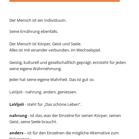
Der Mensch ist ein Individuum.
Seine Ernährung ebenfalls.
Der Mensch ist Körper, Geist und Seele.
Alles ist mit einander verbunden, im Wechselspiel.
Geistig, kulturell und gesellschaftlich geprägt, entsteht für jeden
seine eigene Wahrnehmung.
Jeder hat seine eigene Wahrheit. Das ist gut so.
LaVijoli - nahrung. anders. geniessen.
LaVijoli
- steht für „Das schöne Leben“.
nahrung
- ist das, was der Einzelne für seinen Körper, seinen
Geist, seine Seele braucht.
anders
– ist für den Einzelnen die mögliche Alternative zum
Bekannten.