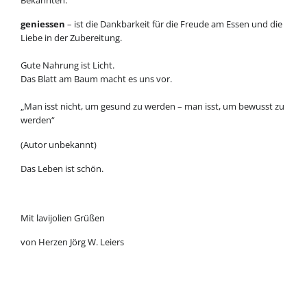
geniessen
– ist die Dankbarkeit für die Freude am Essen und die
Liebe in der Zubereitung.
Gute Nahrung ist Licht.
Das Blatt am Baum macht es uns vor.
„Man isst nicht, um gesund zu werden – man isst, um bewusst zu
werden“
(Autor unbekannt)
Das Leben ist schön.
Mit lavijolien Grüßen
von Herzen Jörg W. Leiers