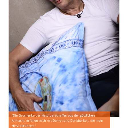
"Die Geschenke der Natur, erschaffen aus der göttlichen
Allmacht, erfüllen mich mit Demut und Dankbarkeit, die mein
Herz berühren."