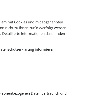
allem mit Cookies und mit sogenannten
nn nicht zu Ihnen zurückverfolgt werden.
 Detaillierte Informationen dazu finden
Datenschutzerklärung informieren.
personenbezogenen Daten vertraulich und