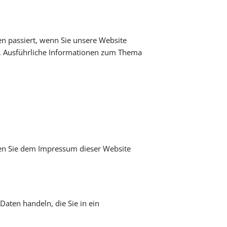
n passiert, wenn Sie unsere Website
n. Ausführliche Informationen zum Thema
nen Sie dem Impressum dieser Website
Daten handeln, die Sie in ein