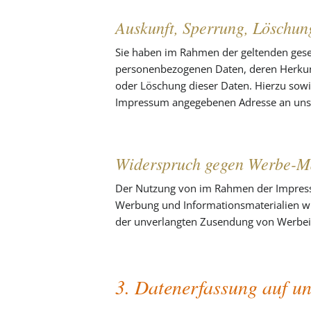
Auskunft, Sperrung, Löschun
Sie haben im Rahmen der geltenden geset
personenbezogenen Daten, deren Herkunf
oder Löschung dieser Daten. Hierzu sow
Impressum angegebenen Adresse an un
Widerspruch gegen Werbe-M
Der Nutzung von im Rahmen der Impressu
Werbung und Informationsmaterialien wird
der unverlangten Zusendung von Werbei
3. Datenerfassung auf un