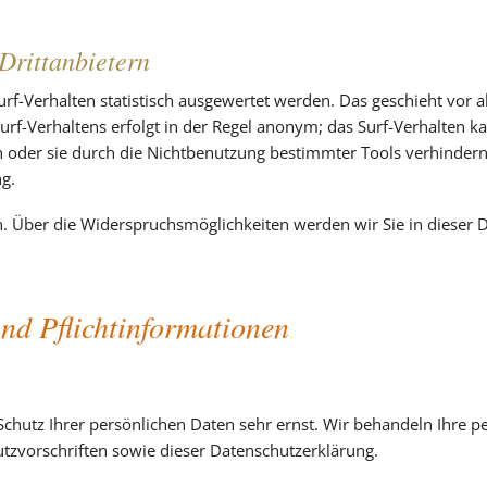
Drittanbietern
rf-Verhalten statistisch ausgewertet werden. Das geschieht vor 
rf-Verhaltens erfolgt in der Regel anonym; das Surf-Verhalten ka
 oder sie durch die Nichtbenutzung bestimmter Tools verhindern.
g.
. Über die Widerspruchsmöglichkeiten werden wir Sie in dieser 
nd Pflichtinformationen
Schutz Ihrer persönlichen Daten sehr ernst. Wir behandeln Ihre 
tzvorschriften sowie dieser Datenschutzerklärung.