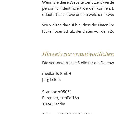
Wenn Sie diese Website benutzen, werd
persönlich identifiziert werden können. 
erläutert auch, wie und zu welchem Zwec
Wir weisen darauf hin, dass die Datenübe
lückenloser Schutz der Daten vor dem Zugr
Hinweis zur verantwortlichen
Die verantwortliche Stelle für die Datenv
mediartis GmbH
Jörg Leiers
Scanbox #05061
Ehrenbergstraße 16a
10245 Berlin