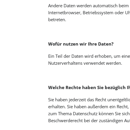
Andere Daten werden automatisch beim Be
Internetbrowser, Betriebssystem oder Uhr
betreten.
Wofür nutzen wir Ihre Daten?
Ein Teil der Daten wird erhoben, um eine
Nutzerverhaltens verwendet werden.
Welche Rechte haben Sie bezüglich I
Sie haben jederzeit das Recht unentgelt
erhalten. Sie haben außerdem ein Recht,
zum Thema Datenschutz können Sie sich 
Beschwerderecht bei der zuständigen Au