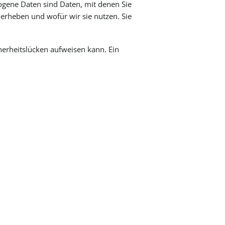
gene Daten sind Daten, mit denen Sie
 erheben und wofür wir sie nutzen. Sie
herheitslücken aufweisen kann. Ein