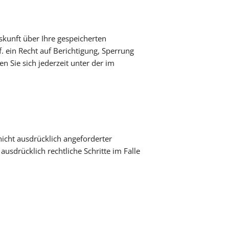
skunft über Ihre gespeicherten
ein Recht auf Berichtigung, Sperrung
Sie sich jederzeit unter der im
cht ausdrücklich angeforderter
usdrücklich rechtliche Schritte im Falle